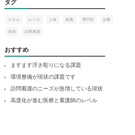
タグ
スキル
レベル
人材
医療
専門性
治療
現状
訪問看護
おすすめ
ますます浮き彫りになる課題
環境整備が現状の課題です
訪問看護のニーズが急増している現状
高度化が進む医療と看護師のレベル