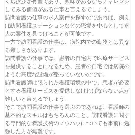
く選択肢が有望であり、興味があるならチャレンジ
してみる価値がある仕事と言えるでしょう。
訪問看護の仕事の求人案件を探すのであれば、例え
ば訪問看護ステーションなどの職場を中心として求
人の案件を見つけることが可能です。
一方で訪問看護の仕事は、病院内での勤務とは異な
る難しさがあります。
訪問看護の仕事では、患者の自宅内で医療サービス
を提供することになるため、患者の自宅では病院の
ような高度な設備が整っていないのです。
訪問看護師は限られた看護環境の中で、患者が必要
とする看護サービスを提供しなければならない点が
難しいと言えるでしょう。
そこで訪問看護の仕事を選ぶのであれば、看護師の
基本的なスキルはもちろんのこと、訪問看護に関す
る専門的な看護技術のノウハウについても事前に勉
強した方が無難です。