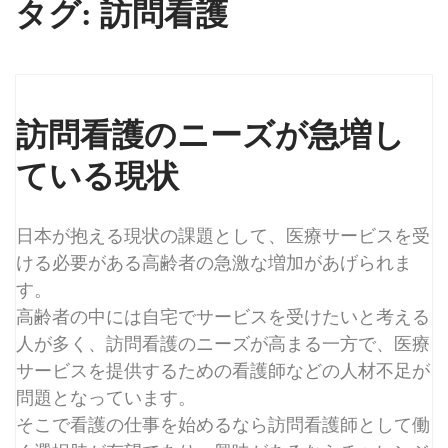
タグ:
訪問看護
訪問看護のニーズが急増し
ている現状
日本が抱える現状の課題として、医療サービスを受
ける必要がある高齢者の急激な増加があげられま
す。
高齢者の中には自宅でサービスを受けたいと考える
人が多く、訪問看護のニーズが高まる一方で、医療
サービスを提供するための看護師などの人材不足が
問題となっています。
そこで看護の仕事を始めるなら訪問看護師として働