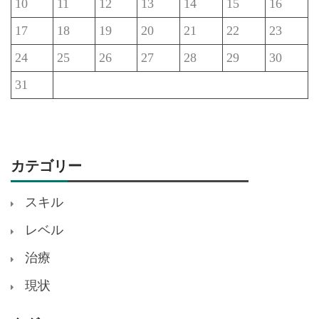
10
11
12
13
14
15
16
17
18
19
20
21
22
23
24
25
26
27
28
29
30
31
カテゴリー
スキル
レベル
治療
現状